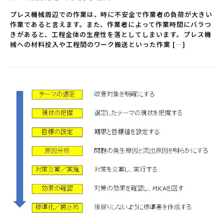
プレス機械周辺での作業は、時に不安全で作業者の負荷が大きい
作業であると言えます。また、作業者によって作業時間にバラつ
きがあると、工程全体の生産性を落としてしまいます。プレス機
械への材料投入や工程間のワーク搬送といった作業 […]