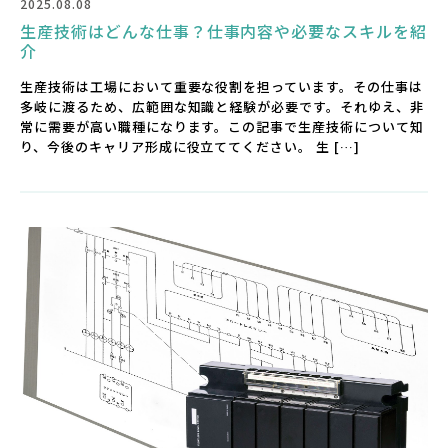
2025.08.08
生産技術はどんな仕事？仕事内容や必要なスキルを紹
介
生産技術は工場において重要な役割を担っています。その仕事は
多岐に渡るため、広範囲な知識と経験が必要です。それゆえ、非
常に需要が高い職種になります。この記事で生産技術について知
り、今後のキャリア形成に役立ててください。 生 […]