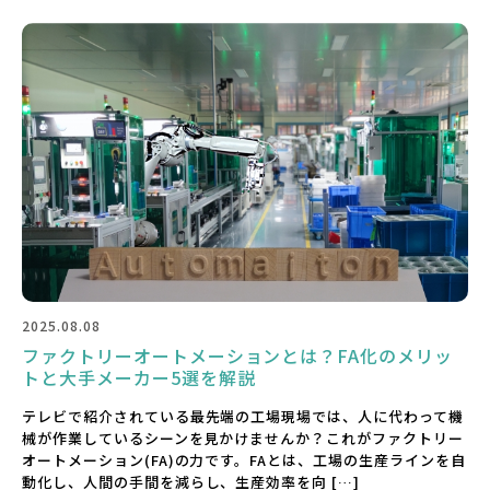
2025.08.08
ファクトリーオートメーションとは？FA化のメリッ
トと大手メーカー5選を解説
テレビで紹介されている最先端の工場現場では、人に代わって機
械が作業しているシーンを見かけませんか？これがファクトリー
オートメーション(FA)の力です。FAとは、工場の生産ラインを自
動化し、人間の手間を減らし、生産効率を向 […]