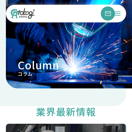
Column
コラム
業界最新情報