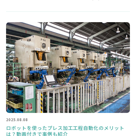
2025.08.08
ロボットを使ったプレス加工工程自動化のメリット
は？動画付きで事例も紹介