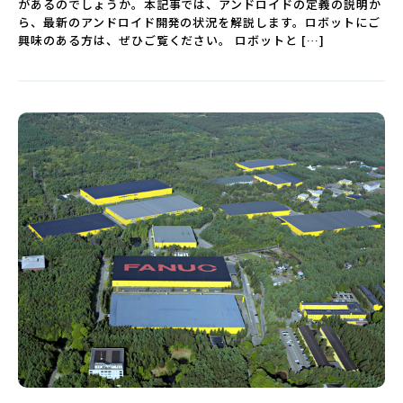
があるのでしょうか。本記事では、アンドロイドの定義の説明か
ら、最新のアンドロイド開発の状況を解説します。ロボットにご
興味のある方は、ぜひご覧ください。 ロボットと […]