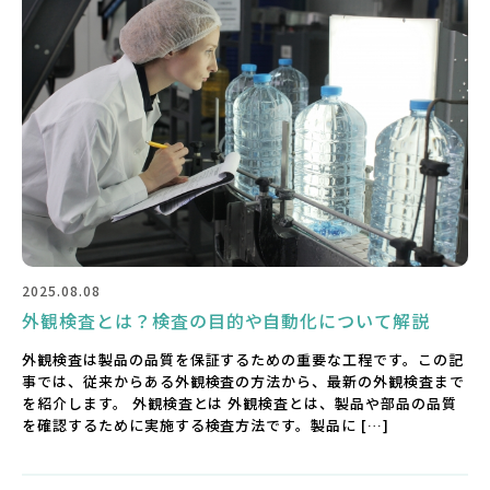
2025.08.08
外観検査とは？検査の目的や自動化について解説
外観検査は製品の品質を保証するための重要な工程です。この記
事では、従来からある外観検査の方法から、最新の外観検査まで
を紹介します。 外観検査とは 外観検査とは、製品や部品の品質
を確認するために実施する検査方法です。製品に […]