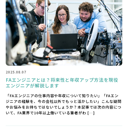
2025.08.07
FAエンジニアとは？将来性と年収アップ方法を現役
エンジニアが解説します
「FAエンジニアの仕事内容や年収について知りたい」「FAエン
ジニアの経験を、今の会社以外でもっと活かしたい」こんな疑問
やお悩みをお持ちではないでしょうか？本記事では次の内容につ
いて、FA業界で10年以上働いている筆者がわ […]