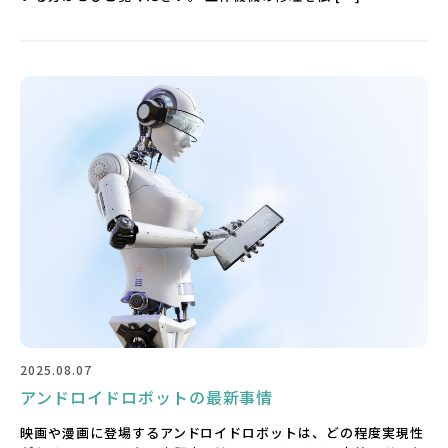
2025.08.07
アンドロイドロボットの最新事情
映画や漫画に登場するアンドロイドロボットは、どの程度実現性