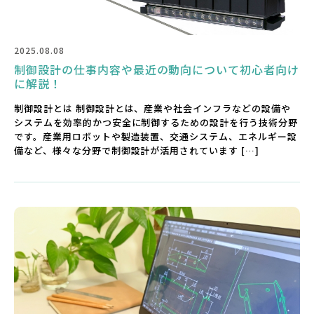
2025.08.08
制御設計の仕事内容や最近の動向について初心者向け
に解説！
制御設計とは 制御設計とは、産業や社会インフラなどの設備や
システムを効率的かつ安全に制御するための設計を行う技術分野
です。産業用ロボットや製造装置、交通システム、エネルギー設
備など、様々な分野で制御設計が活用されています […]