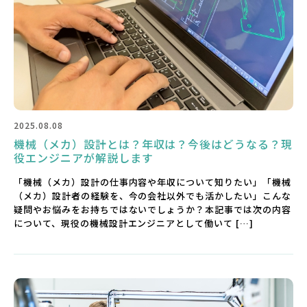
2025.08.08
機械（メカ）設計とは？年収は？今後はどうなる？現
役エンジニアが解説します
「機械（メカ）設計の仕事内容や年収について知りたい」「機械
（メカ）設計者の経験を、今の会社以外でも活かしたい」こんな
疑問やお悩みをお持ちではないでしょうか？本記事では次の内容
について、現役の機械設計エンジニアとして働いて […]