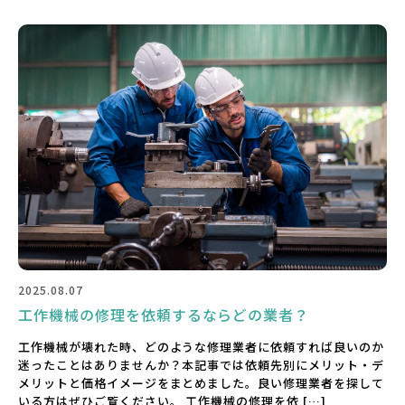
2025.08.07
工作機械の修理を依頼するならどの業者？
工作機械が壊れた時、どのような修理業者に依頼すれば良いのか
迷ったことはありませんか？本記事では依頼先別にメリット・デ
メリットと価格イメージをまとめました。良い修理業者を探して
いる方はぜひご覧ください。 工作機械の修理を依 […]