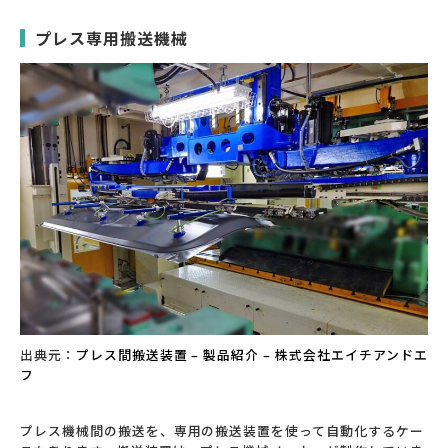
プレス専用搬送機械
出典元：
プレス間搬送装置 – 製品紹介 – 株式会社エイチアンドエ
フ
プレス機械間の搬送を、専用の搬送装置を使って自動化するケー