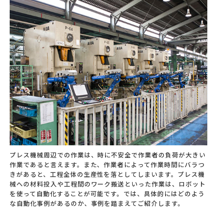
プレス機械周辺での作業は、時に不安全で作業者の負荷が大きい
作業であると言えます。また、作業者によって作業時間にバラつ
きがあると、工程全体の生産性を落としてしまいます。プレス機
械への材料投入や工程間のワーク搬送といった作業は、ロボット
を使って自動化することが可能です。では、具体的にはどのよう
な自動化事例があるのか、事例を踏まえてご紹介します。