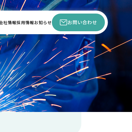
お問い合わせ
会社情報
採用情報
お知らせ