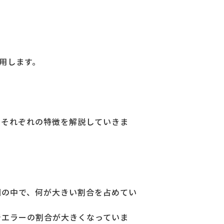
用します。
、それぞれの特徴を解説していきま
因の中で、何が大きい割合を占めてい
着エラーの割合が大きくなっていま