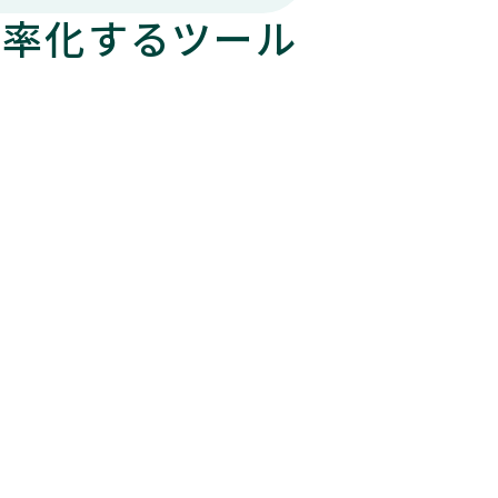
効率化するツール