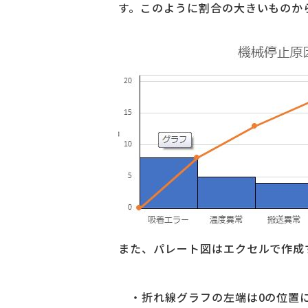
す。このように割合の大きいものか
また、パレート図はエクセルで作成
・折れ線グラフの左端は0の位置