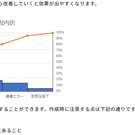
ら改善していくと効果が出やすくなります。
することができます。作成時に注意する点は下記の通りで
にあること