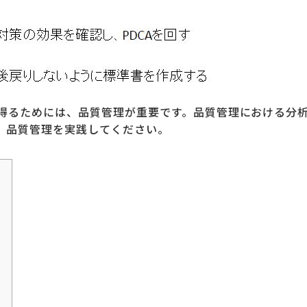
得るためには、品質管理が重要です。品質管理における分析手
、品質管理を実践してください。