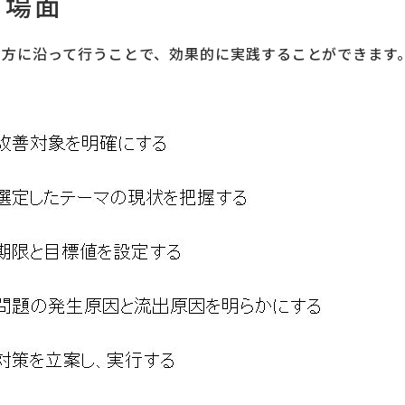
用場面
め方に沿って行うことで、効果的に実践することができます