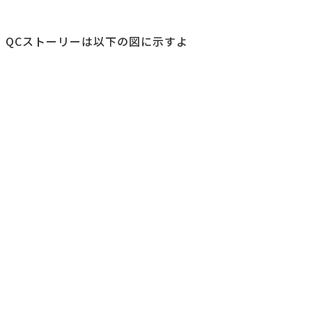
。QCストーリーは以下の図に示すよ