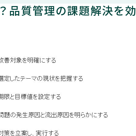
は？品質管理の課題解決を