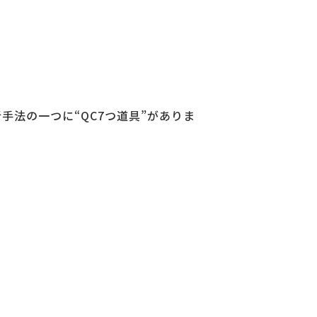
法の一つに“QC7つ道具”がありま