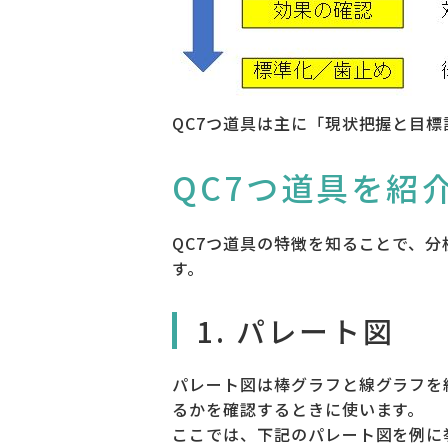
QC7つ道具は主に「現状把握と目
QC7つ道具を紹
QC7つ道具の特徴を知ることで、
す。
1. パレート図
パレート図は棒グラフと線グラフを
るかを確認するときに使います。
ここでは、下記のパレート図を例に