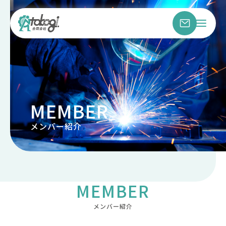
MEMBER
メンバー紹介
MEMBER
メンバー紹介